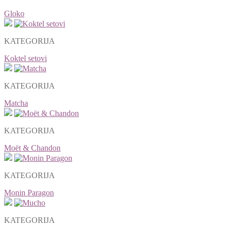
Gloko
KATEGORIJA
Koktel setovi
KATEGORIJA
Matcha
KATEGORIJA
Moët & Chandon
KATEGORIJA
Monin Paragon
KATEGORIJA