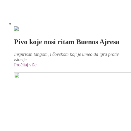
Pivo koje nosi ritam Buenos Ajresa
Inspirisan tangom, i čovekom koji je umeo da igra protiv
istorije
Pročitaj više