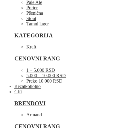
Pale Ale
Porter
Pšenična
Stout
Tamni lager
KATEGORIJA
Kraft
CENOVNI RANG
1 – 5.000 RSD
5.000 – 10.000 RSD
Preko 10.000 RSD
Bezalkoholno
Gift
BRENDOVI
Armand
CENOVNI RANG