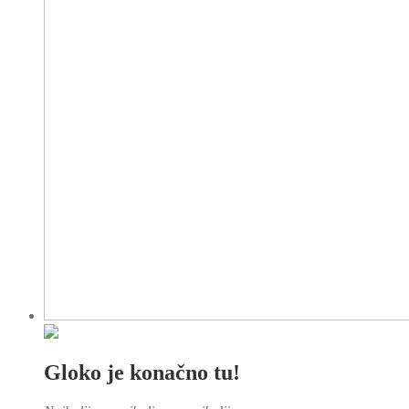
Gloko je konačno tu!