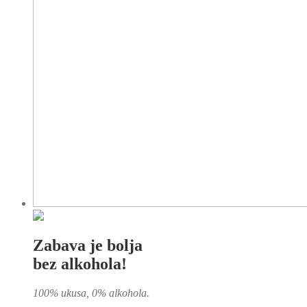
Zabava je bolja
bez alkohola!
100% ukusa, 0% alkohola.