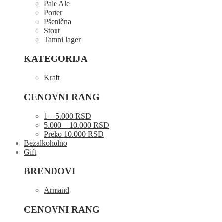
Pale Ale
Porter
Pšenična
Stout
Tamni lager
KATEGORIJA
Kraft
CENOVNI RANG
1 – 5.000 RSD
5.000 – 10.000 RSD
Preko 10.000 RSD
Bezalkoholno
Gift
BRENDOVI
Armand
CENOVNI RANG