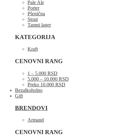
Pale Ale
Porter
Pšenična
Stout
Tamni lager
KATEGORIJA
Kraft
CENOVNI RANG
1 – 5.000 RSD
5.000 – 10.000 RSD
Preko 10.000 RSD
Bezalkoholno
Gift
BRENDOVI
Armand
CENOVNI RANG