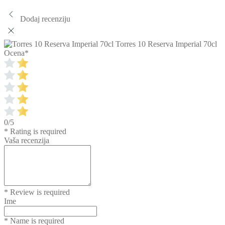
Dodaj recenziju
Torres 10 Reserva Imperial 70cl
Ocena
*
0/5
* Rating is required
Vaša recenzija
* Review is required
Ime
* Name is required