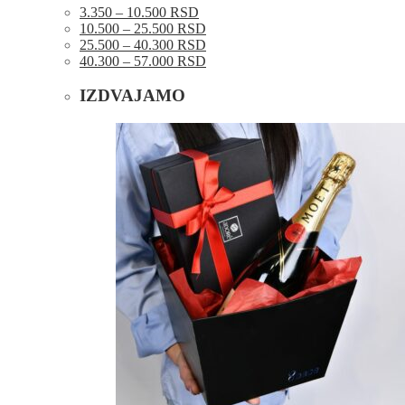
3.350 – 10.500 RSD
10.500 – 25.500 RSD
25.500 – 40.300 RSD
40.300 – 57.000 RSD
IZDVAJAMO