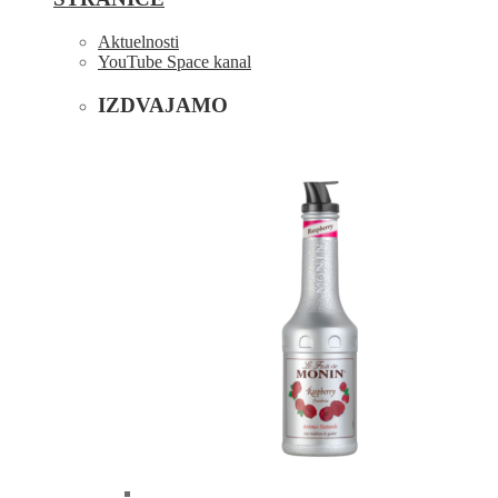
Aktuelnosti
YouTube Space kanal
IZDVAJAMO