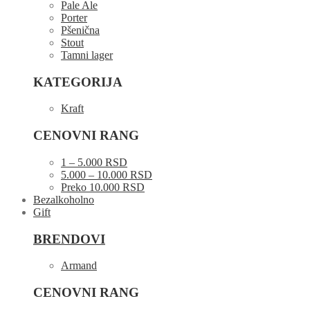
Pale Ale
Porter
Pšenična
Stout
Tamni lager
KATEGORIJA
Kraft
CENOVNI RANG
1 – 5.000 RSD
5.000 – 10.000 RSD
Preko 10.000 RSD
Bezalkoholno
Gift
BRENDOVI
Armand
CENOVNI RANG