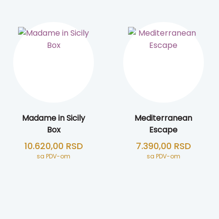
Madame in Sicily
Mediterranean
Box
Escape
10.620,00
RSD
7.390,00
RSD
sa PDV-om
sa PDV-om