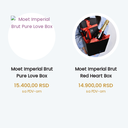
Moet Imperial Brut
Moet Imperial Brut
Pure Love Box
Red Heart Box
15.400,00
RSD
14.900,00
RSD
sa PDV-om
sa PDV-om