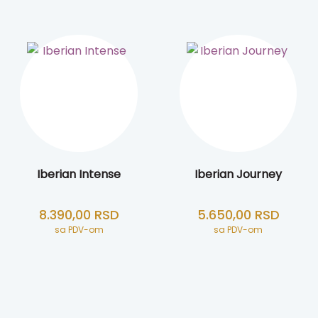
Iberian Intense
Iberian Journey
8.390,00
RSD
5.650,00
RSD
sa PDV-om
sa PDV-om