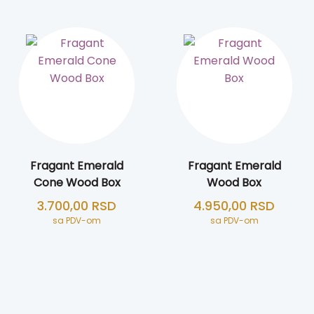
Fragant Emerald
Fragant Emerald
Cone Wood Box
Wood Box
3.700,00
RSD
4.950,00
RSD
sa PDV-om
sa PDV-om