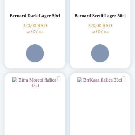
Bernard Dark Lager 50cl
Bernard Svetli Lager 50cl
320,00
RSD
320,00
RSD
sa PDV-om
sa PDV-om