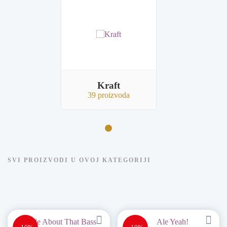
Kraft
39 proizvoda