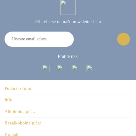
Prijavite se na našu
newsletter listu
Pratite nas:
Podaci o firmi:
Info:
Alkoholna pića:
Bezalkoholna pića:
Kontakt