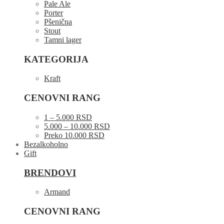
Pale Ale
Porter
Pšenična
Stout
Tamni lager
KATEGORIJA
Kraft
CENOVNI RANG
1 – 5.000 RSD
5.000 – 10.000 RSD
Preko 10.000 RSD
Bezalkoholno
Gift
BRENDOVI
Armand
CENOVNI RANG