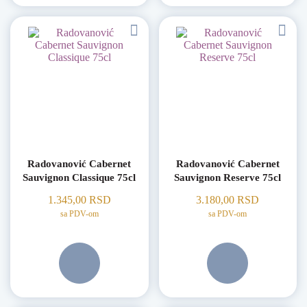
Radovanović Cabernet
Radovanović Cabernet
Sauvignon Classique 75cl
Sauvignon Reserve 75cl
1.345,00
RSD
3.180,00
RSD
sa PDV-om
sa PDV-om