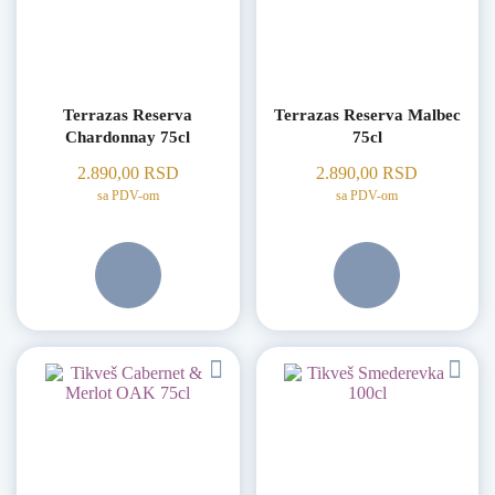
Terrazas Reserva
Terrazas Reserva Malbec
Chardonnay 75cl
75cl
2.890,00
RSD
2.890,00
RSD
sa PDV-om
sa PDV-om