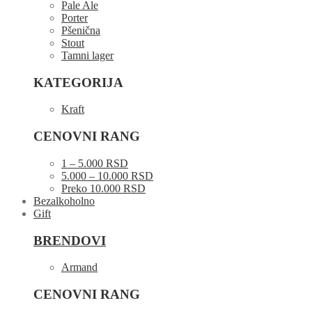
Pale Ale
Porter
Pšenična
Stout
Tamni lager
KATEGORIJA
Kraft
CENOVNI RANG
1 – 5.000 RSD
5.000 – 10.000 RSD
Preko 10.000 RSD
Bezalkoholno
Gift
BRENDOVI
Armand
CENOVNI RANG