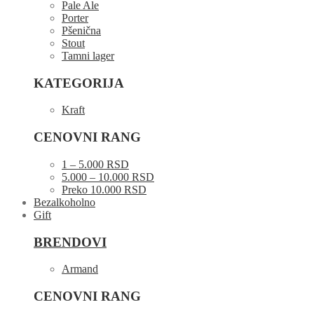
Pale Ale
Porter
Pšenična
Stout
Tamni lager
KATEGORIJA
Kraft
CENOVNI RANG
1 – 5.000 RSD
5.000 – 10.000 RSD
Preko 10.000 RSD
Bezalkoholno
Gift
BRENDOVI
Armand
CENOVNI RANG