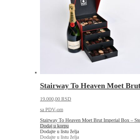
Stairway To Heaven Moet Brut
19.000,00
RSD
sa PDV-om
Stairway To Heaven Moet Brut Imperial Box – St
Dodaj u korpu
Dodajte u listu želja
Dodajte u listu želja