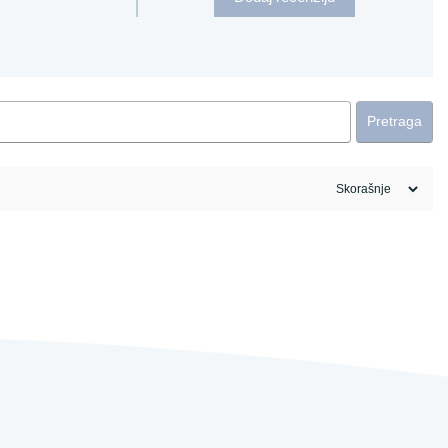
Pretraga