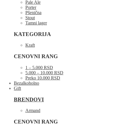
Pale Ale
Porter
Pšenična
Stout
Tamni lager
KATEGORIJA
Kraft
CENOVNI RANG
1 – 5.000 RSD
5.000 – 10.000 RSD
Preko 10.000 RSD
Bezalkoholno
Gift
BRENDOVI
Armand
CENOVNI RANG