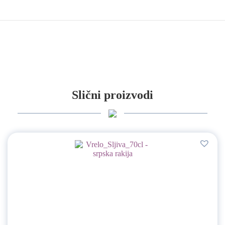
Slični proizvodi