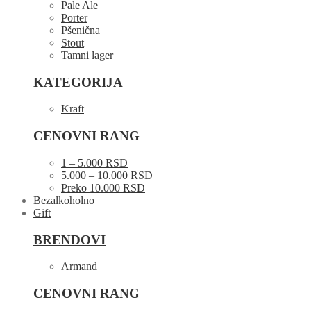
Pale Ale
Porter
Pšenična
Stout
Tamni lager
KATEGORIJA
Kraft
CENOVNI RANG
1 – 5.000 RSD
5.000 – 10.000 RSD
Preko 10.000 RSD
Bezalkoholno
Gift
BRENDOVI
Armand
CENOVNI RANG