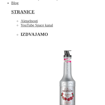
Blog
STRANICE
Aktuelnosti
YouTube Space kanal
IZDVAJAMO