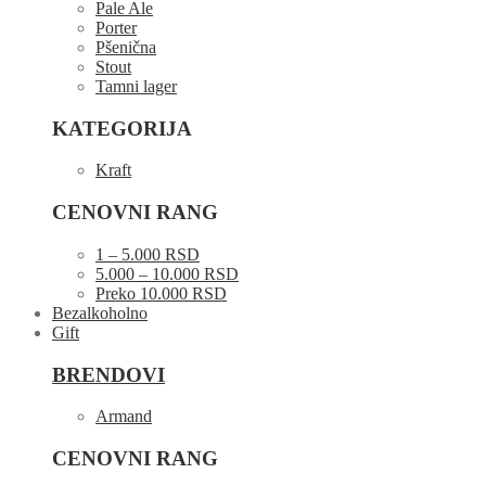
Pale Ale
Porter
Pšenična
Stout
Tamni lager
KATEGORIJA
Kraft
CENOVNI RANG
1 – 5.000 RSD
5.000 – 10.000 RSD
Preko 10.000 RSD
Bezalkoholno
Gift
BRENDOVI
Armand
CENOVNI RANG