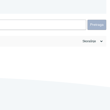
Pretraga