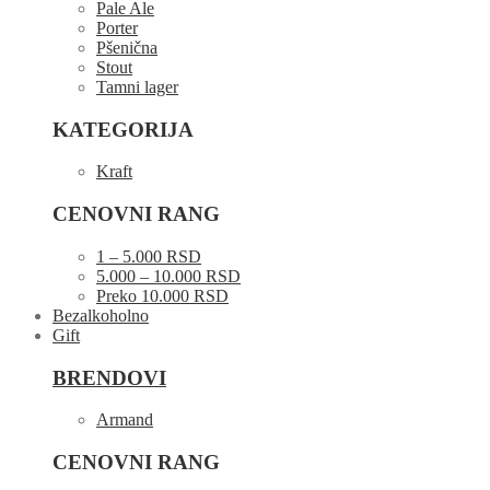
Pale Ale
Porter
Pšenična
Stout
Tamni lager
KATEGORIJA
Kraft
CENOVNI RANG
1 – 5.000 RSD
5.000 – 10.000 RSD
Preko 10.000 RSD
Bezalkoholno
Gift
BRENDOVI
Armand
CENOVNI RANG