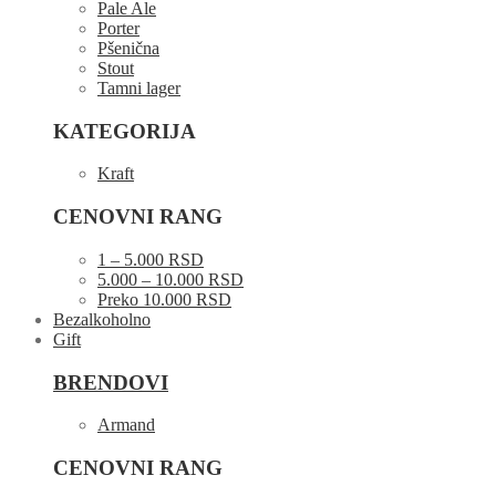
Pale Ale
Porter
Pšenična
Stout
Tamni lager
KATEGORIJA
Kraft
CENOVNI RANG
1 – 5.000 RSD
5.000 – 10.000 RSD
Preko 10.000 RSD
Bezalkoholno
Gift
BRENDOVI
Armand
CENOVNI RANG