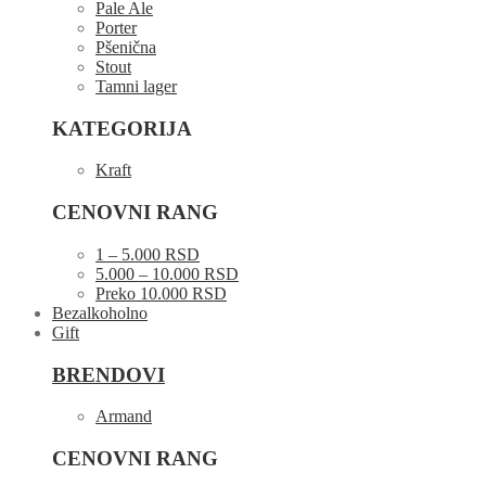
Pale Ale
Porter
Pšenična
Stout
Tamni lager
KATEGORIJA
Kraft
CENOVNI RANG
1 – 5.000 RSD
5.000 – 10.000 RSD
Preko 10.000 RSD
Bezalkoholno
Gift
BRENDOVI
Armand
CENOVNI RANG