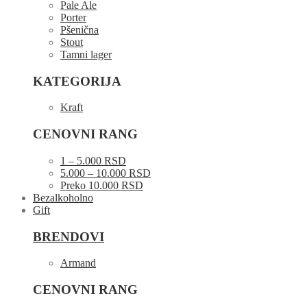
Pale Ale
Porter
Pšenična
Stout
Tamni lager
KATEGORIJA
Kraft
CENOVNI RANG
1 – 5.000 RSD
5.000 – 10.000 RSD
Preko 10.000 RSD
Bezalkoholno
Gift
BRENDOVI
Armand
CENOVNI RANG