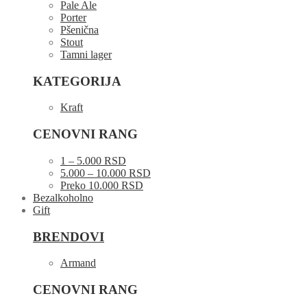
Pale Ale
Porter
Pšenična
Stout
Tamni lager
KATEGORIJA
Kraft
CENOVNI RANG
1 – 5.000 RSD
5.000 – 10.000 RSD
Preko 10.000 RSD
Bezalkoholno
Gift
BRENDOVI
Armand
CENOVNI RANG