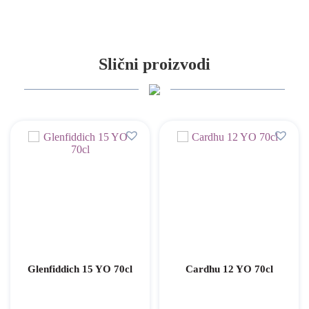
Slični proizvodi
Glenfiddich 15 YO 70cl
Cardhu 12 YO 70cl