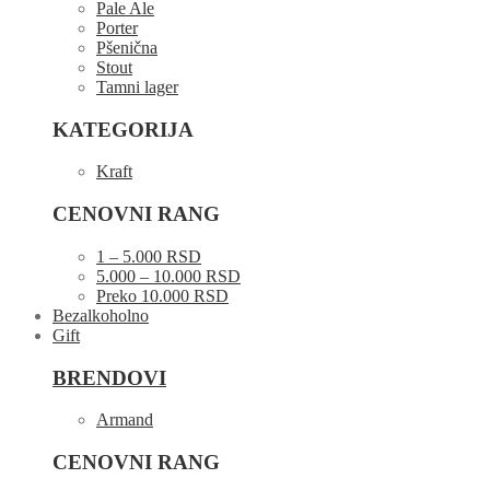
Pale Ale
Porter
Pšenična
Stout
Tamni lager
KATEGORIJA
Kraft
CENOVNI RANG
1 – 5.000 RSD
5.000 – 10.000 RSD
Preko 10.000 RSD
Bezalkoholno
Gift
BRENDOVI
Armand
CENOVNI RANG