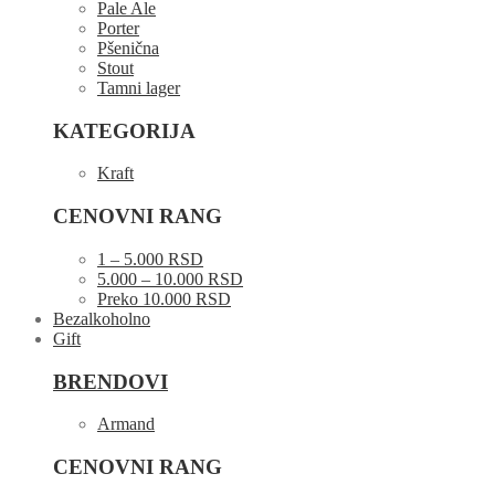
Pale Ale
Porter
Pšenična
Stout
Tamni lager
KATEGORIJA
Kraft
CENOVNI RANG
1 – 5.000 RSD
5.000 – 10.000 RSD
Preko 10.000 RSD
Bezalkoholno
Gift
BRENDOVI
Armand
CENOVNI RANG