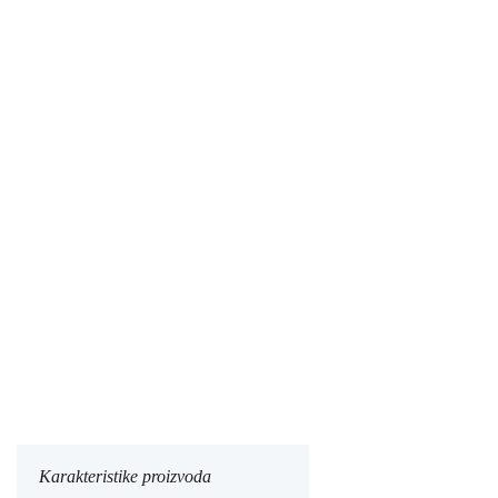
Karakteristike proizvoda