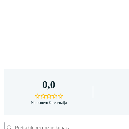
0,0
Na osnovu 0 recenzija