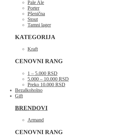
Pale Ale
Porter
Pšenična
Stout
Tamni lager
KATEGORIJA
Kraft
CENOVNI RANG
1 – 5.000 RSD
5.000 – 10.000 RSD
Preko 10.000 RSD
Bezalkoholno
Gift
BRENDOVI
Armand
CENOVNI RANG