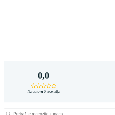
0,0
Na osnovu 0 recenzija