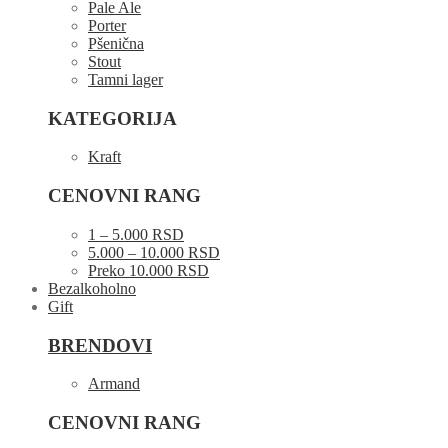
Pale Ale
Porter
Pšenična
Stout
Tamni lager
KATEGORIJA
Kraft
CENOVNI RANG
1 – 5.000 RSD
5.000 – 10.000 RSD
Preko 10.000 RSD
Bezalkoholno
Gift
BRENDOVI
Armand
CENOVNI RANG