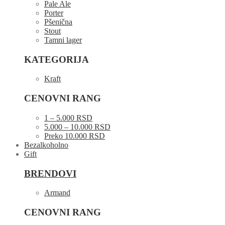
Pale Ale
Porter
Pšenična
Stout
Tamni lager
KATEGORIJA
Kraft
CENOVNI RANG
1 – 5.000 RSD
5.000 – 10.000 RSD
Preko 10.000 RSD
Bezalkoholno
Gift
BRENDOVI
Armand
CENOVNI RANG