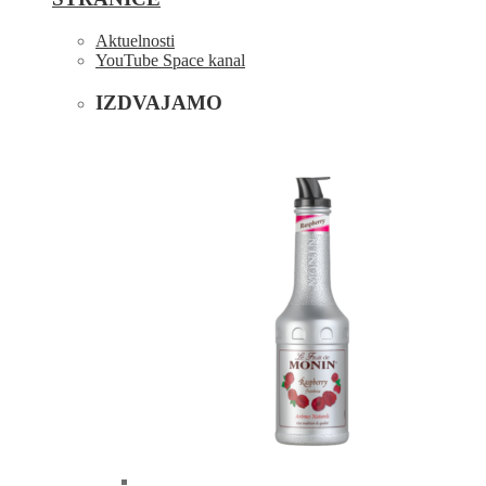
Aktuelnosti
YouTube Space kanal
IZDVAJAMO