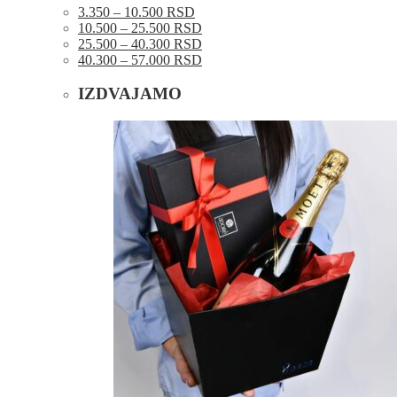
3.350 – 10.500 RSD
10.500 – 25.500 RSD
25.500 – 40.300 RSD
40.300 – 57.000 RSD
IZDVAJAMO