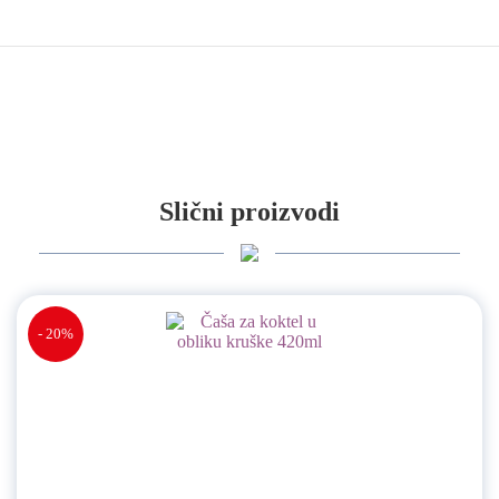
Slični proizvodi
- 20%