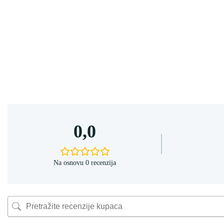
0,0
Na osnovu 0 recenzija