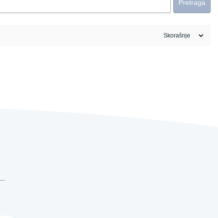
Pretraga