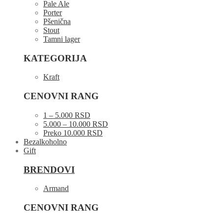
Pale Ale
Porter
Pšenična
Stout
Tamni lager
KATEGORIJA
Kraft
CENOVNI RANG
1 – 5.000 RSD
5.000 – 10.000 RSD
Preko 10.000 RSD
Bezalkoholno
Gift
BRENDOVI
Armand
CENOVNI RANG