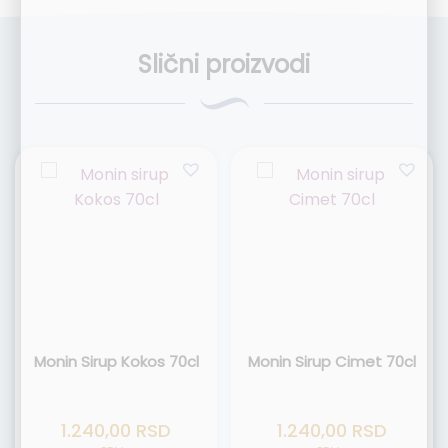
Slični proizvodi
Monin Sirup Kokos 70cl
Monin Sirup Cimet 70cl
1.240,00
RSD
1.240,00
RSD