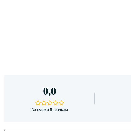
0,0
Na osnovu 0 recenzija