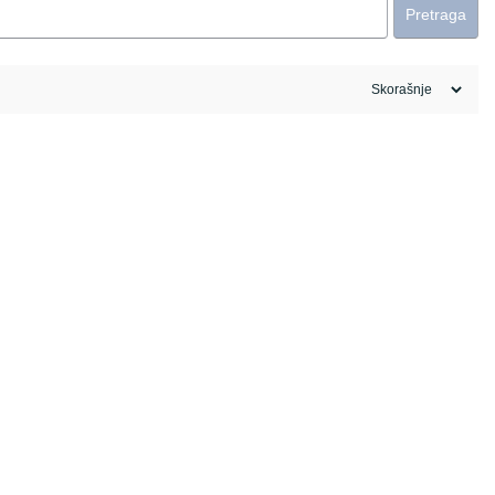
Pretraga