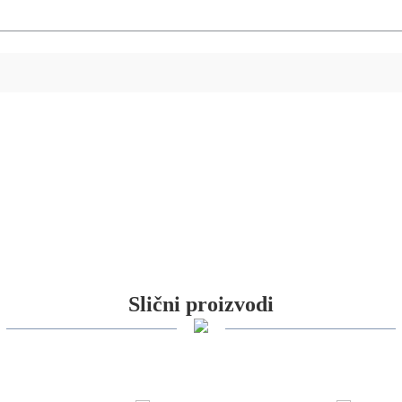
Slični proizvodi