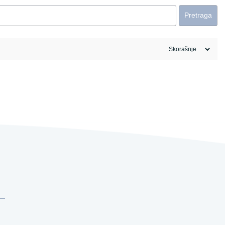
Pretraga