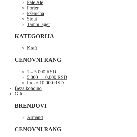
Pale Ale
Porter
Pšenična
Stout
Tamni lager
KATEGORIJA
Kraft
CENOVNI RANG
1 – 5.000 RSD
5.000 – 10.000 RSD
Preko 10.000 RSD
Bezalkoholno
Gift
BRENDOVI
Armand
CENOVNI RANG