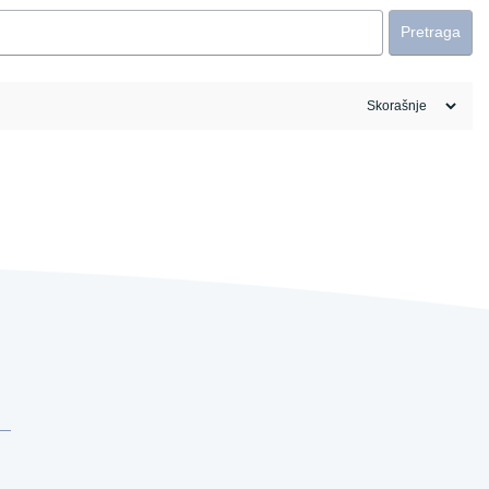
Pretraga