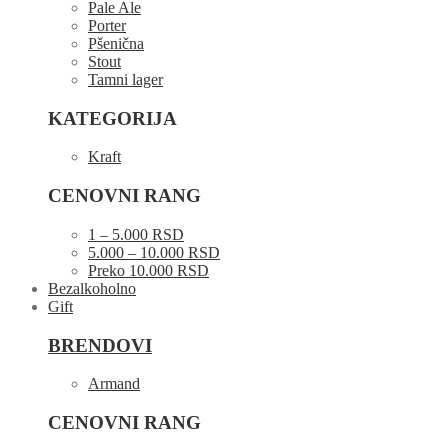
Pale Ale
Porter
Pšenična
Stout
Tamni lager
KATEGORIJA
Kraft
CENOVNI RANG
1 – 5.000 RSD
5.000 – 10.000 RSD
Preko 10.000 RSD
Bezalkoholno
Gift
BRENDOVI
Armand
CENOVNI RANG