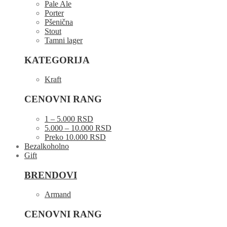
Pale Ale
Porter
Pšenična
Stout
Tamni lager
KATEGORIJA
Kraft
CENOVNI RANG
1 – 5.000 RSD
5.000 – 10.000 RSD
Preko 10.000 RSD
Bezalkoholno
Gift
BRENDOVI
Armand
CENOVNI RANG