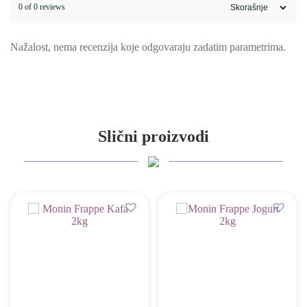
0 of 0 reviews
Nažalost, nema recenzija koje odgovaraju zadatim parametrima.
Slični proizvodi