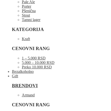
Pale Ale
Porter
Pšenična
Stout
Tamni lager
KATEGORIJA
Kraft
CENOVNI RANG
1 – 5.000 RSD
5.000 – 10.000 RSD
Preko 10.000 RSD
Bezalkoholno
Gift
BRENDOVI
Armand
CENOVNI RANG