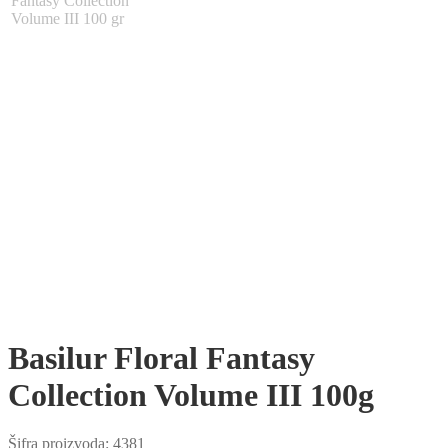
Basilur Floral Fantasy
Collection Volume III 100g
Šifra proizvoda:
4381