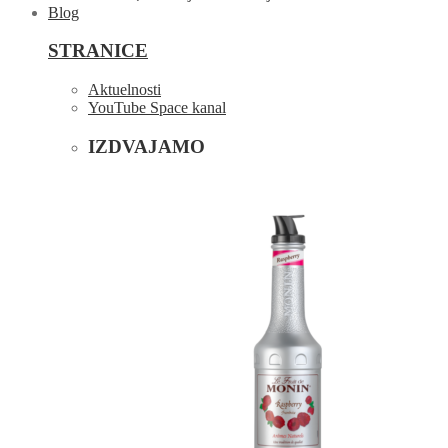
Blog
STRANICE
Aktuelnosti
YouTube Space kanal
IZDVAJAMO