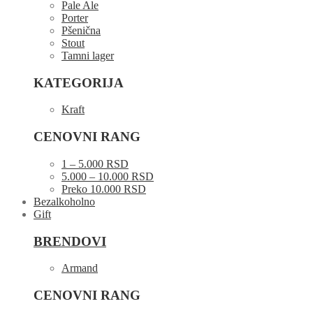
Pale Ale
Porter
Pšenična
Stout
Tamni lager
KATEGORIJA
Kraft
CENOVNI RANG
1 – 5.000 RSD
5.000 – 10.000 RSD
Preko 10.000 RSD
Bezalkoholno
Gift
BRENDOVI
Armand
CENOVNI RANG