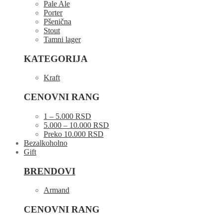
Pale Ale
Porter
Pšenična
Stout
Tamni lager
KATEGORIJA
Kraft
CENOVNI RANG
1 – 5.000 RSD
5.000 – 10.000 RSD
Preko 10.000 RSD
Bezalkoholno
Gift
BRENDOVI
Armand
CENOVNI RANG