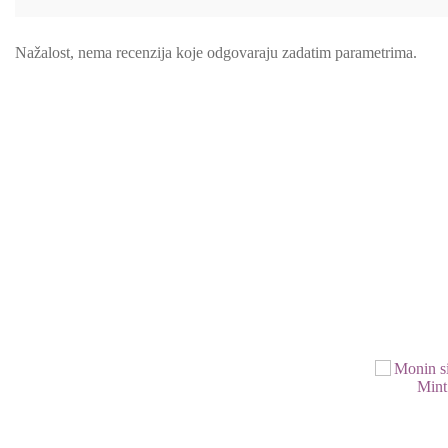
Nažalost, nema recenzija koje odgovaraju zadatim parametrima.