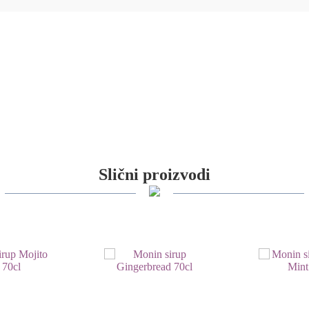
Slični proizvodi