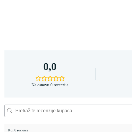
0,0
Na osnovu 0 recenzija
0 of 0 reviews