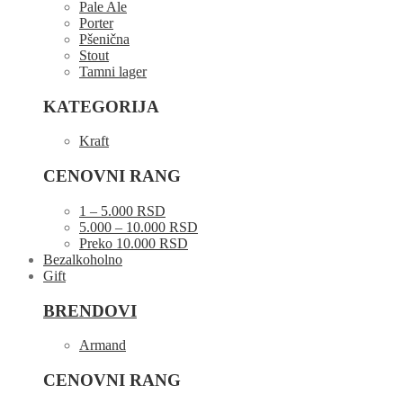
Pale Ale
Porter
Pšenična
Stout
Tamni lager
KATEGORIJA
Kraft
CENOVNI RANG
1 – 5.000 RSD
5.000 – 10.000 RSD
Preko 10.000 RSD
Bezalkoholno
Gift
BRENDOVI
Armand
CENOVNI RANG